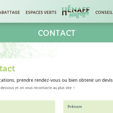
 ABATTAGE
ESPACES VERTS
CONSEIL
CONTACT
tact
ations, prendre rendez-vous ou bien obtenir un devis
i-dessous et on vous recontacte au plus vite !