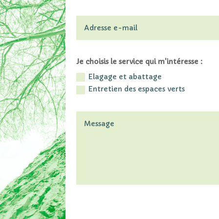
Je choisis le service qui m'intéresse :
Elagage et abattage
Entretien des espaces verts