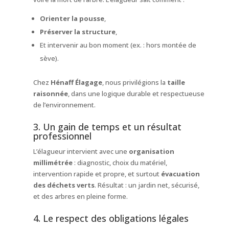
Orienter la pousse
,
Préserver la structure
,
Et intervenir au bon moment (ex. : hors montée de
sève).
Chez
Hénaff Élagage
, nous privilégions la
taille
raisonnée
, dans une logique durable et respectueuse
de l’environnement.
3. Un gain de temps et un résultat
professionnel
L’élagueur intervient avec une
organisation
millimétrée
: diagnostic, choix du matériel,
intervention rapide et propre, et surtout
évacuation
des déchets verts
. Résultat : un jardin net, sécurisé,
et des arbres en pleine forme.
4. Le respect des obligations légales