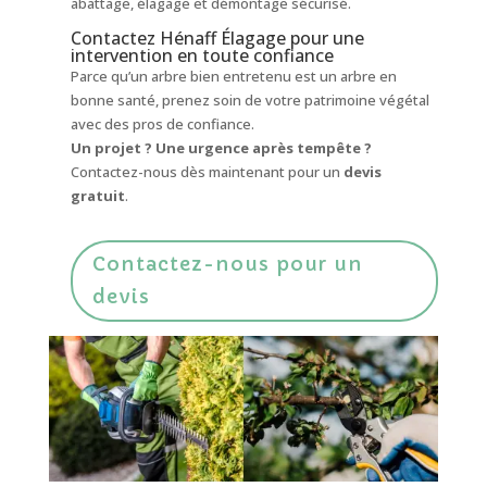
abattage, élagage et démontage sécurisé.
Contactez Hénaff Élagage pour une
intervention en toute confiance
Parce qu’un arbre bien entretenu est un arbre en
bonne santé, prenez soin de votre patrimoine végétal
avec des pros de confiance.
Un projet ? Une urgence après tempête ?
Contactez-nous dès maintenant pour un
devis
gratuit
.
Contactez-nous pour un
devis