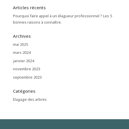
Articles récents
Pourquoi faire appel à un élagueur professionnel ? Les 5
bonnes raisons à connaître.
Archives
mai 2025
mars 2024
janvier 2024
novembre 2023
septembre 2023
Catégories
Elagage des arbres