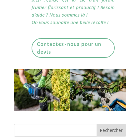
fruitier florissant et productif ! Besoin
d’aide ? Nous sommes là !
On vous souhaite une belle récolte !
Contactez-nous pour un
devis