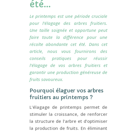
été…
Le printemps est une période cruciale
pour l’élagage des arbres fruitiers.
Une taille soignée et opportune peut
faire toute la différence pour une
récolte abondante cet été. Dans cet
article, nous vous fournirons des
conseils pratiques pour réussir
l’élagage de vos arbres fruitiers et
garantir une production généreuse de
fruits savoureux.
Pourquoi élaguer vos arbres
fruitiers au printemps ?
L’élagage de printemps permet de
stimuler la croissance, de renforcer
la structure de l’arbre et d’optimiser
la production de fruits. En éliminant