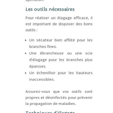
Les outils nécessaires
Pour réaliser un élagage efficace, il
est important de disposer des bons
outils :
Un sécateur bien affûté pour les
branches fines.
Une ébrancheuse ou une scie
d’élagage pour les branches plus
épaisses.
Un échenilloir pour les hauteurs
inaccessibles.
Assurez-vous que vos outils sont
propres et désinfectés pour prévenir
la propagation de maladies.