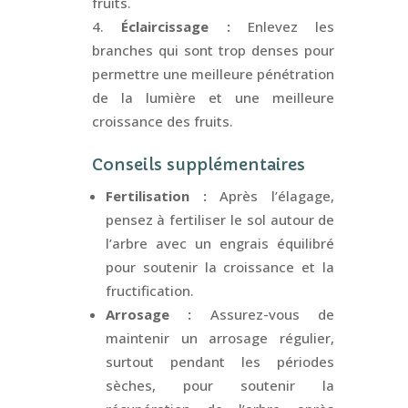
fruits.
Éclaircissage :
Enlevez les
branches qui sont trop denses pour
permettre une meilleure pénétration
de la lumière et une meilleure
croissance des fruits.
Conseils supplémentaires
Fertilisation :
Après l’élagage,
pensez à fertiliser le sol autour de
l’arbre avec un engrais équilibré
pour soutenir la croissance et la
fructification.
Arrosage :
Assurez-vous de
maintenir un arrosage régulier,
surtout pendant les périodes
sèches, pour soutenir la