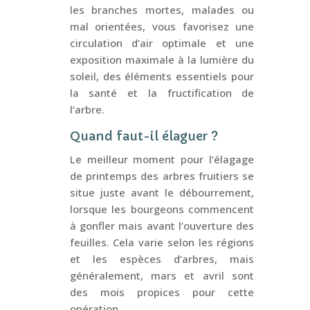
les branches mortes, malades ou
mal orientées, vous favorisez une
circulation d’air optimale et une
exposition maximale à la lumière du
soleil, des éléments essentiels pour
la santé et la fructification de
l’arbre.
Quand faut-il élaguer ?
Le meilleur moment pour l’élagage
de printemps des arbres fruitiers se
situe juste avant le débourrement,
lorsque les bourgeons commencent
à gonfler mais avant l’ouverture des
feuilles. Cela varie selon les régions
et les espèces d’arbres, mais
généralement, mars et avril sont
des mois propices pour cette
opération.