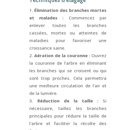
Techniques d’élagage
Élimination des branches mortes
et malades :
Commencez par
enlever toutes les branches
cassées, mortes ou atteintes de
maladies pour favoriser une
croissance saine.
Aération de la couronne :
Ouvrez
la couronne de l’arbre en éliminant
les branches qui se croisent ou qui
sont trop proches. Cela permettra
une meilleure circulation de l’air et
de la lumière.
Réduction de la taille :
Si
nécessaire, taillez les branches
principales pour réduire la taille de
l’arbre et faciliter la récolte des