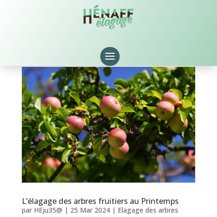
L’élagage des arbres fruitiers au Printemps
par
HEju35@
|
25 Mar 2024
|
Elagage des arbres